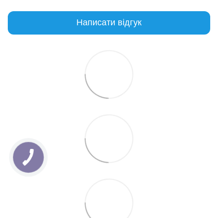
Написати відгук