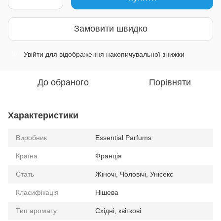
Замовити швидко
Увійти
для відображення накопичувальної знижки
%
До обраного
Порівняти
Характеристики
Виробник
Essential Parfums
Країна
Франція
Стать
Жіночі, Чоловічі, Унісекс
Класифікація
Нішева
Тип аромату
Східні, квіткові