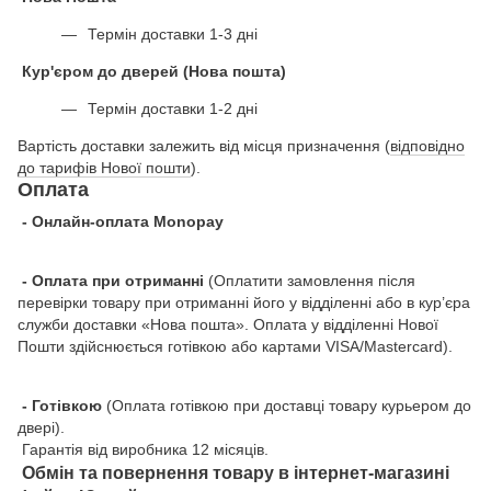
Термін доставки 1-3 дні
Кур'єром до дверей (Нова пошта)
Термін доставки 1-2 дні
Вартість доставки залежить від місця призначення (
відповідно
до тарифів Нової пошти
).
Оплата
- Онлайн-оплата Monopay
- Оплата при отриманні
(Оплатити замовлення після
перевірки товару при отриманні його у відділенні або в кур’єра
служби доставки «Нова пошта». Оплата у відділенні Нової
Пошти здійснюється готівкою або картами VISA/Mastercard).
- Готівкою
(Оплата готівкою при доставці товару курьером до
двері).
Гарантія від виробника 12 місяців.
Обмін та повернення товару в інтернет-магазині