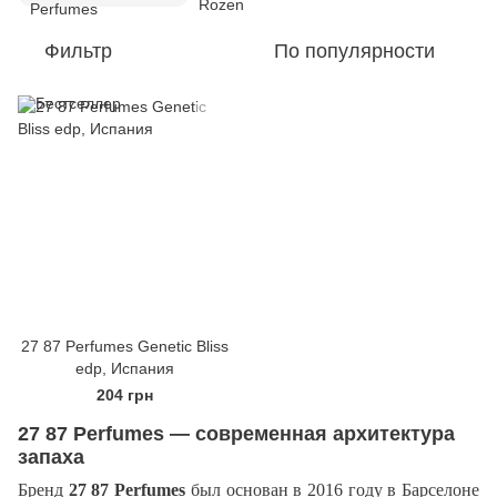
Фильтр
По популярности
27 87 Perfumes Genetic Bliss
edp, Испания
204 грн
27 87 Perfumes — современная архитектура
запаха
Бренд
27 87 Perfumes
был основан в 2016 году в Барселоне