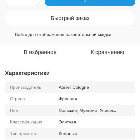
Быстрый заказ
Войти
для отображения накопительной скидки
%
В избранное
К сравнению
Характеристики
Производитель
Atelier Cologne
Страна
Франция
Пол
Женские, Мужские, Унисекс
Классификация
Элитная
Тип аромата
Кожаные