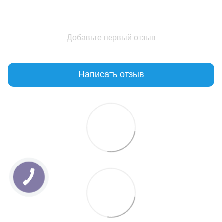
Добавьте первый отзыв
Написать отзыв