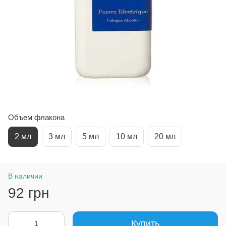
Объем флакона
2 мл
3 мл
5 мл
10 мл
20 мл
В наличии
92 грн
Купить