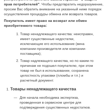
прав потребителей"
. Чтобы предотвратить недоразумение,
просим Вас обратить внимание на указанный ниже порядок
осуществления процедуры обмена или возврата товаров.
Покупатель имеет право на возврат или обмен
приобретенного товара:
Товар ненадлежащего качества: неисправен,
имеет существенные недостатки,
исключающие его использование (вина
компании-производителя или компании-
поставщика);
Товар надлежащего качества, но по каким-то
причинам не подошел покупателю, при этом
товар не был в использовании, сохранена
целостность упаковки (пломбы и т.п.) и
расчетный документ.
Товары ненадлежащего качества
Для начала необходима экспертиза,
проведенная в сервисном центре для
подтверждения существенных недостатков.