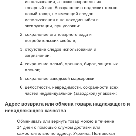
использовании, а также сохранены их
товарный вид. Возвращению подлежит только
новый товар, не имеющий следов
использования и не находившийся в
эксплуатации, при условии:
сохранение его товарного вида и
потребительских свойств;
отсутствие следов использования и
загрязнений;
сохранение пломб, ярлыков, бирок, защитных
пленок;
сохранение заводской маркировки;
целостности, невредимости, сохранности всех
частей индивидуальной (заводской) упаковки;
Адрес возврата или обмена товара надлежащего и
ненадлежащего качества
Обменивать или вернуть товар можно в течение
14 дней с помощью службы доставки или
самостоятельно по адресу: Украина, Полтавская