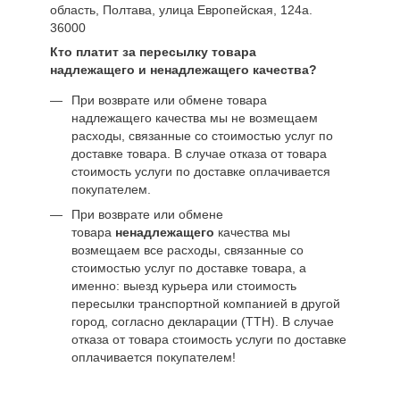
область, Полтава, улица Европейская, 124а.
36000
Кто платит за пересылку товара
надлежащего и ненадлежащего качества?
При возврате или обмене товара
надлежащего качества мы не возмещаем
расходы, связанные со стоимостью услуг по
доставке товара. В случае отказа от товара
стоимость услуги по доставке оплачивается
покупателем.
При возврате или обмене
товара
ненадлежащего
качества мы
возмещаем все расходы, связанные со
стоимостью услуг по доставке товара, а
именно: выезд курьера или стоимость
пересылки транспортной компанией в другой
город, согласно декларации (ТТН). В случае
отказа от товара стоимость услуги по доставке
оплачивается покупателем!