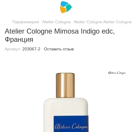
Парфюмерия
Atelier Cologne
Atelier Cologne Atelier Cologne
Atelier Cologne Mimosa Indigo edc,
Франция
Артикул:
203067-2
Оставить отзыв