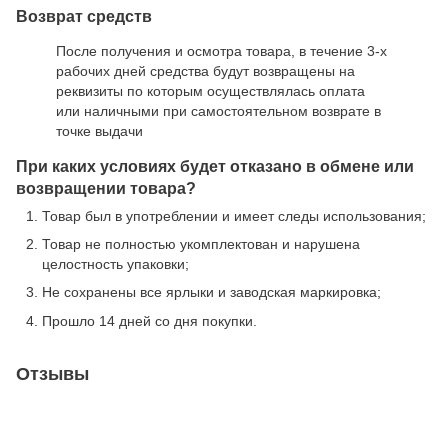
Возврат средств
После получения и осмотра товара, в течение 3-х
рабочих дней средства будут возвращены на
реквизиты по которым осуществлялась оплата
или наличными при самостоятельном возврате в
точке выдачи
При каких условиях будет отказано в обмене или
возвращении товара?
Товар был в употреблении и имеет следы использования;
Товар не полностью укомплектован и нарушена
целостность упаковки;
Не сохранены все ярлыки и заводская маркировка;
Прошло 14 дней со дня покупки.
Отзывы