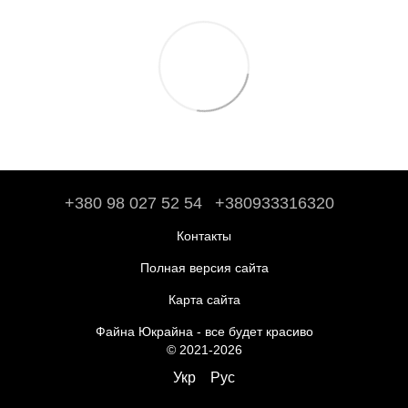
+380 98 027 52 54
+380933316320
Контакты
Полная версия сайта
Карта сайта
Файна Юкрайна - все будет красиво
© 2021-2026
Укр
Рус