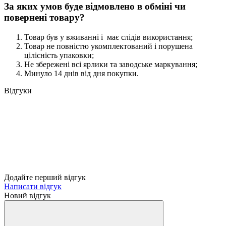
За яких умов буде відмовлено в обміні чи
повернені товару?
Товар був у вживанні і має слідів використання;
Товар не повністю укомплектований і порушена
цілісність упаковки;
Не збережені всі ярлики та заводське маркування;
Минуло 14 днів від дня покупки.
Відгуки
Додайте перший відгук
Написати відгук
Новий відгук