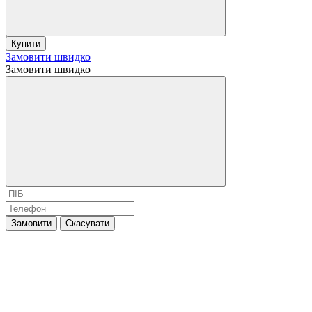
Купити
Замовити швидко
Замовити швидко
Замовити
Скасувати