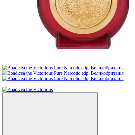
Новинка