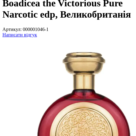
Boadicea the Victorious Pure
Narcotic edp, Великобританія
Артикул:
000001046-1
Написати відгук