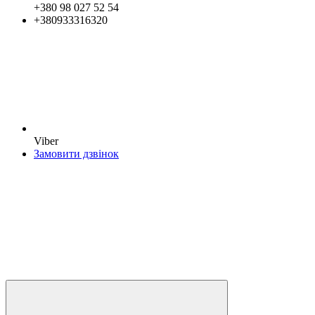
+380 98 027 52 54
+380933316320
Viber
Замовити дзвінок