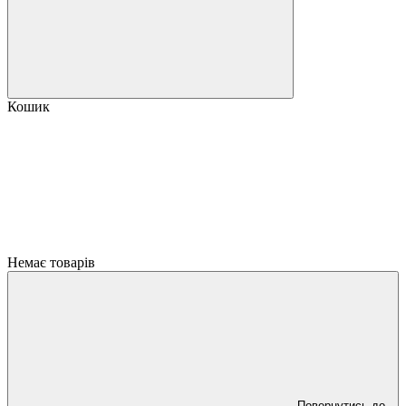
Кошик
Немає товарів
Повернутись до