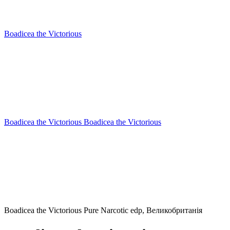
Boadicea the Victorious
Boadicea the Victorious Boadicea the Victorious
Boadicea the Victorious Pure Narcotic edp, Великобританія