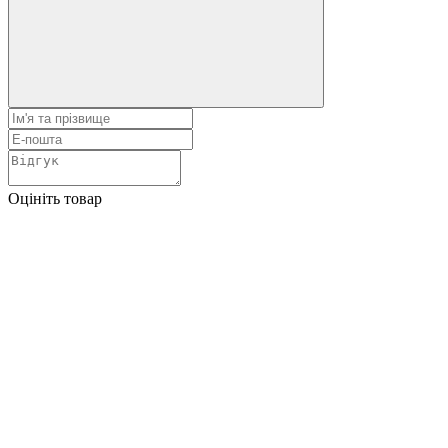
Оцініть товар