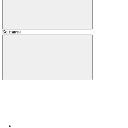
Контакти