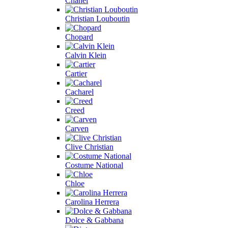
Chanel
Christian Louboutin
Chopard
Calvin Klein
Cartier
Cacharel
Creed
Carven
Clive Christian
Costume National
Chloe
Carolina Herrera
Dolce & Gabbana