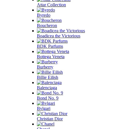
Attar Collection
Byredo
Boucheron
Boadicea the Victorious
BDK Parfums
Bottega Veneta
Burberry
Billie Eilish
Balenciaga
Bond No. 9
Bvlgari
Christian Dior