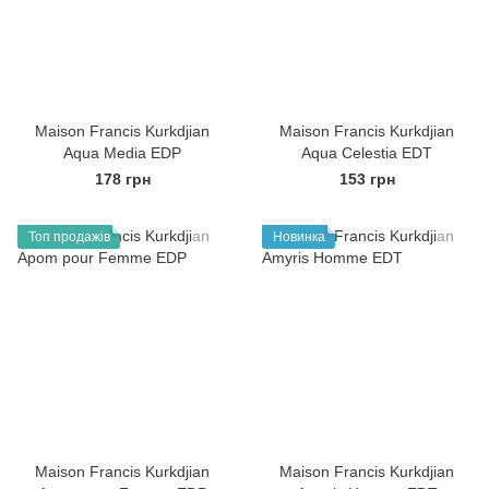
Maison Francis Kurkdjian
Maison Francis Kurkdjian
Aqua Media EDP
Aqua Celestia EDT
178 грн
153 грн
Топ продажів
Новинка
Maison Francis Kurkdjian
Maison Francis Kurkdjian