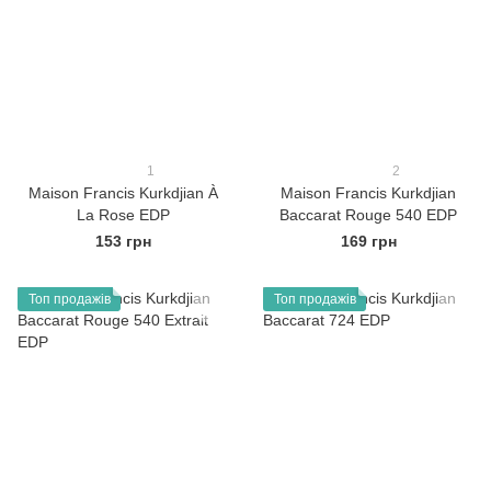
1
2
Maison Francis Kurkdjian À
Maison Francis Kurkdjian
La Rose EDP
Baccarat Rouge 540 EDP
153 грн
169 грн
Топ продажів
Топ продажів