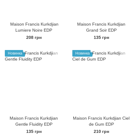
Maison Francis Kurkdjian
Maison Francis Kurkdjian
Lumiere Noire EDP
Grand Soir EDP
208 грн
135 грн
Новинка
Новинка
Maison Francis Kurkdjian
Maison Francis Kurkdjian Ciel
Gentle Fluidity EDP
de Gum EDP
135 грн
210 грн