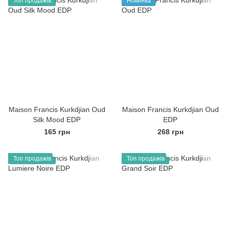
Топ продажів
Новинка
Maison Francis Kurkdjian Oud
Maison Francis Kurkdjian Oud
Silk Mood EDP
EDP
165 грн
268 грн
Топ продажів
Топ продажів