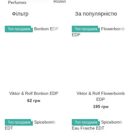
Фільтр
За популярністю
Топ продажів
Топ продажів
Viktor & Rolf Bonbon EDP
Viktor & Rolf Flowerbomb
EDP
62 грн
195 грн
Топ продажів
Топ продажів