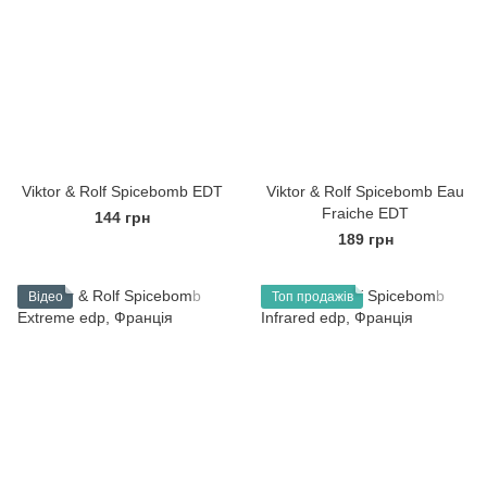
Viktor & Rolf Spicebomb EDT
Viktor & Rolf Spicebomb Eau
Fraiche EDT
144 грн
189 грн
Відео
Топ продажів