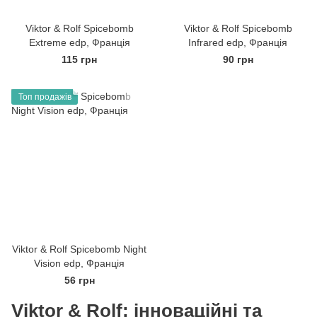
Viktor & Rolf Spicebomb
Viktor & Rolf Spicebomb
Extreme edp, Франція
Infrared edp, Франція
115 грн
90 грн
Топ продажів
Viktor & Rolf Spicebomb Night
Vision edp, Франція
56 грн
Viktor & Rolf: інноваційні та