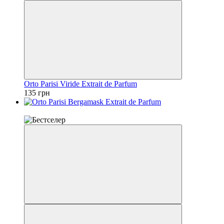
Orto Parisi Viride Extrait de Parfum
135 грн
Топ продажів