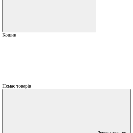
Кошик
Немає товарів
Повернутись до