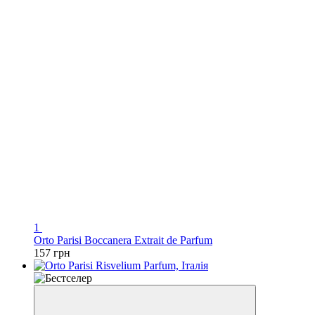
1
Orto Parisi Boccanera Extrait de Parfum
157 грн