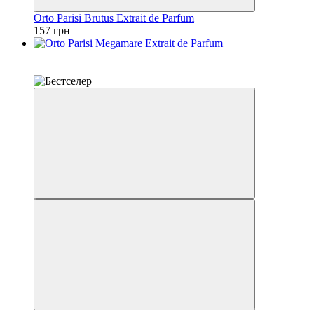
Orto Parisi Brutus Extrait de Parfum
157 грн
Розпродаж
Топ продажів