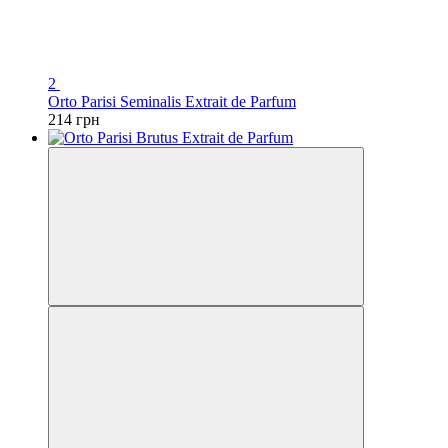
2
Orto Parisi Seminalis Extrait de Parfum
214 грн