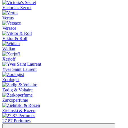
Victoria's Secret
Vertus
Versace
Viktor & Rolf
Widian
Xerjoff
Yves Saint Laurent
Zoologist
Zadig & Voltaire
Zarkoperfume
Zielinski & Rozen
27 87 Perfumes