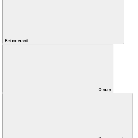
Всі категорії
Фільтр