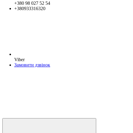
+380 98 027 52 54
+380933316320
Viber
Замовити дзвінок