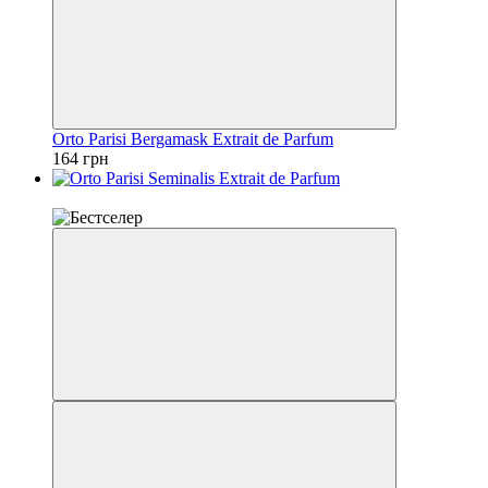
Orto Parisi Bergamask Extrait de Parfum
164 грн
Топ продажів