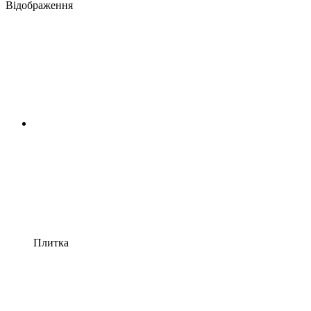
Відображення
Плитка