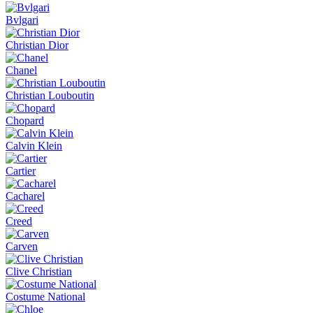
Bvlgari
Christian Dior
Chanel
Christian Louboutin
Chopard
Calvin Klein
Cartier
Cacharel
Creed
Carven
Clive Christian
Costume National