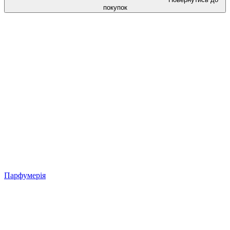
покупок
Парфумерія