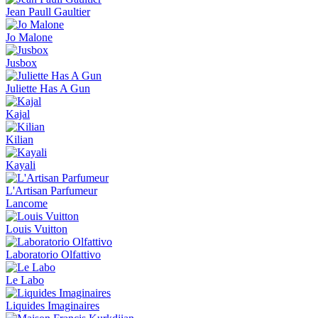
Jean Paull Gaultier
Jo Malone
Jusbox
Juliette Has A Gun
Kajal
Kilian
Kayali
L'Artisan Parfumeur
Lancome
Louis Vuitton
Laboratorio Olfattivo
Le Labo
Liquides Imaginaires