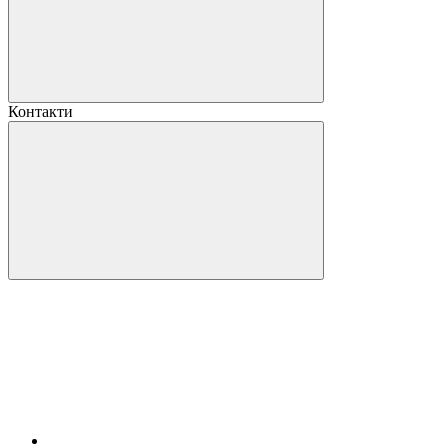
Контакти