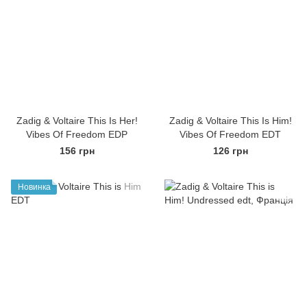
Zadig & Voltaire This Is Her!
Zadig & Voltaire This Is Him!
Vibes Of Freedom EDP
Vibes Of Freedom EDT
156 грн
126 грн
Новинка