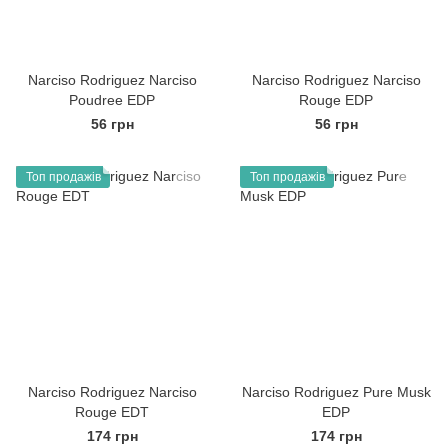
Narciso Rodriguez Narciso
Narciso Rodriguez Narciso
Poudree EDP
Rouge EDP
56 грн
56 грн
Топ продажів
Топ продажів
Narciso Rodriguez Narciso
Narciso Rodriguez Pure Musk
Rouge EDT
EDP
174 грн
174 грн