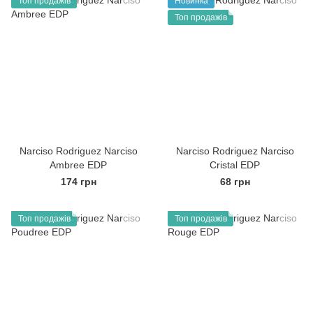
Топ продажів
Новинка
Топ продажів
Narciso Rodriguez Narciso
Narciso Rodriguez Narciso
Ambree EDP
Cristal EDP
174 грн
68 грн
Топ продажів
Топ продажів