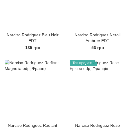
Narciso Rodriguez Bleu Noir
Narciso Rodriguez Neroli
EDT
Ambree EDT
135 грн
56 грн
Топ продажів
Narciso Rodriguez Radiant
Narciso Rodriguez Rose