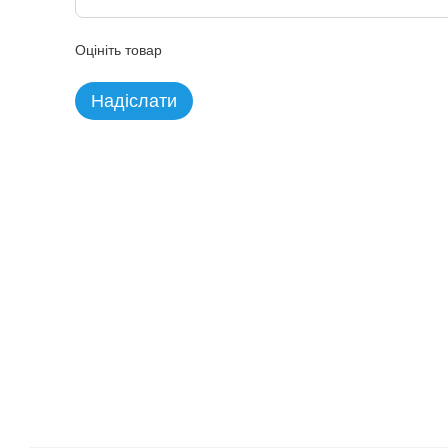
Оцініть товар
Надіслати