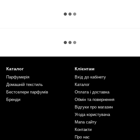
Каталог
Клієнтам
Парфумерія
Вхід до кабінету
Домашній текстиль
Каталог
Бестселери парфумів
Оплата і доставка
Бренди
Обмін та повернення
Відгуки про магазин
Угода користувача
Мапа сайту
Контакти
Про нас