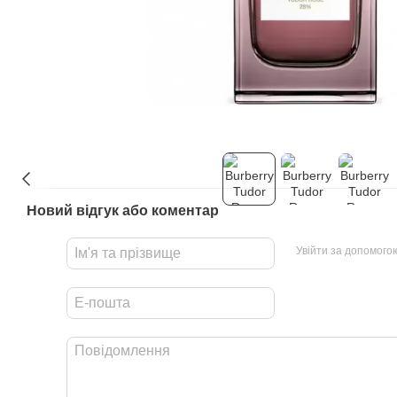
Новий відгук або коментар
Увійти за допомого