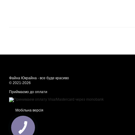
Файна Юкрайна - все буде красиво
© 2021-2026
Приймаємо до оплати
Мобільна версія