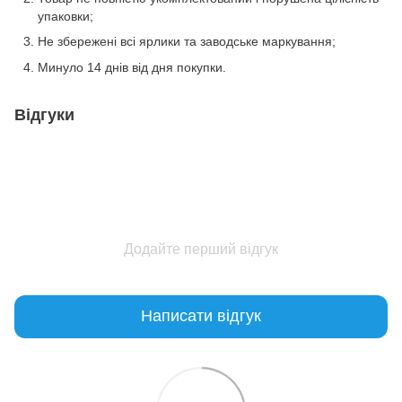
упаковки;
Не збережені всі ярлики та заводське маркування;
Минуло 14 днів від дня покупки.
Відгуки
Додайте перший відгук
Написати відгук