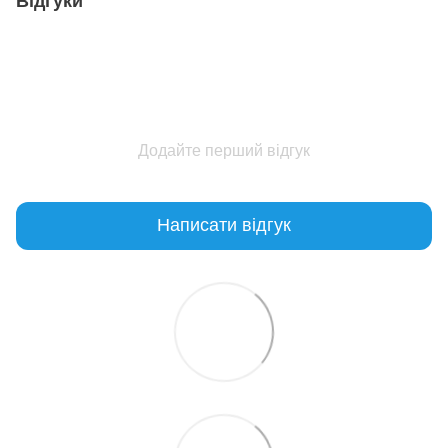
Відгуки
Додайте перший відгук
Написати відгук