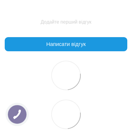
Додайте перший відгук
Написати відгук