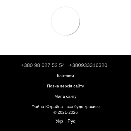
+380 98 027 52 54
+380933316320
Контакти
Повна версія сайту
Мапа сайту
Файна Юкрайна - все буде красиво
© 2021-2026
Укр
Рус