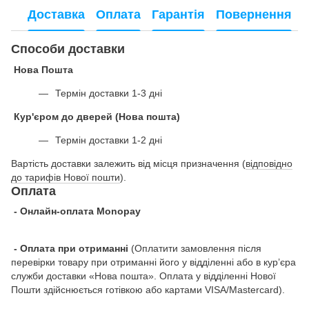
Доставка
Оплата
Гарантія
Повернення
Способи доставки
Нова Пошта
Термін доставки 1-3 дні
Кур'єром до дверей (Нова пошта)
Термін доставки 1-2 дні
Вартість доставки залежить від місця призначення (
відповідно
до тарифів Нової пошти
).
Оплата
- Онлайн-оплата Monopay
- Оплата при отриманні
(Оплатити замовлення після
перевірки товару при отриманні його у відділенні або в кур’єра
служби доставки «Нова пошта». Оплата у відділенні Нової
Пошти здійснюється готівкою або картами VISA/Mastercard).