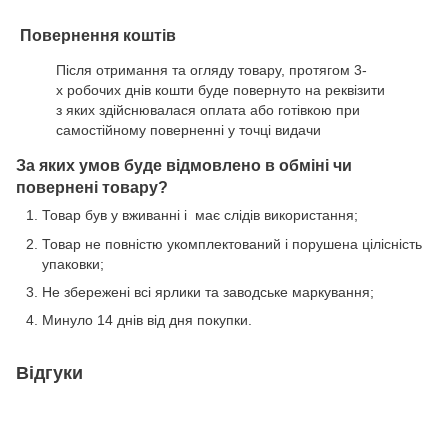
Повернення коштів
Після отримання та огляду товару, протягом 3-
х робочих днів кошти буде повернуто на реквізити
з яких здійснювалася оплата або готівкою при
самостійному поверненні у точці видачи
За яких умов буде відмовлено в обміні чи
повернені товару?
Товар був у вживанні і має слідів використання;
Товар не повністю укомплектований і порушена цілісність
упаковки;
Не збережені всі ярлики та заводське маркування;
Минуло 14 днів від дня покупки.
Відгуки