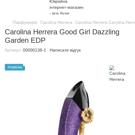
Парфумерія
Carolina Herrera
Carolina Herrera Carolina Herr
Carolina Herrera Good Girl Dazzling
Garden EDP
Артикул:
00000138-1
Написати відгук
Новинка