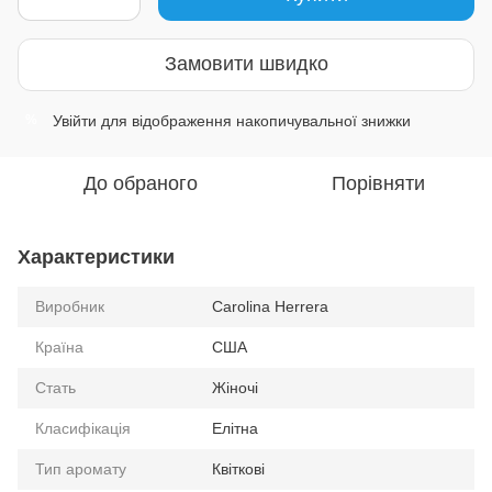
Замовити швидко
Увійти
для відображення накопичувальної знижки
%
До обраного
Порівняти
Характеристики
Виробник
Carolina Herrera
Країна
США
Стать
Жіночі
Класифікація
Елітна
Тип аромату
Квіткові