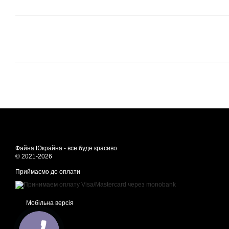
Файна Юкрайна - все буде красиво
© 2021-2026
Приймаємо до оплати
Мобільна версія