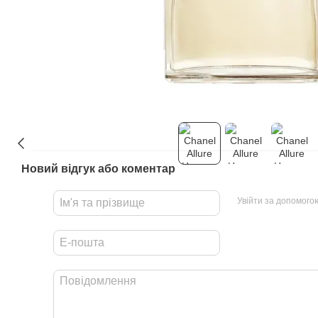
Новий відгук або коментар
Увійти за допомого