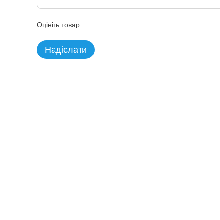
Оцініть товар
Надіслати