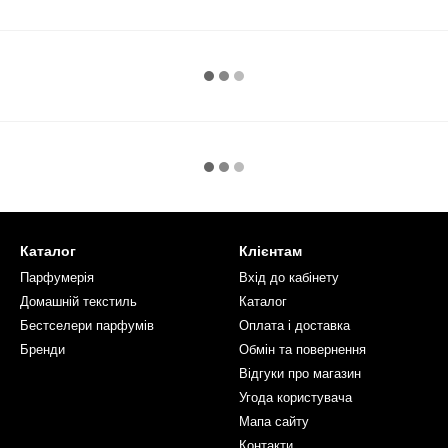
Каталог
Клієнтам
Парфумерія
Вхід до кабінету
Домашній текстиль
Каталог
Бестселери парфумів
Оплата і доставка
Бренди
Обмін та повернення
Відгуки про магазин
Угода користувача
Мапа сайту
Контакти