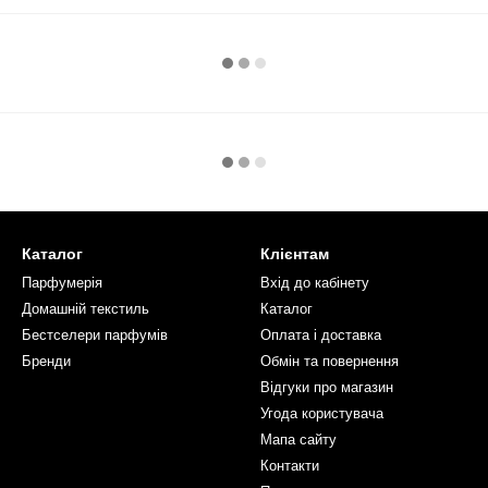
Каталог
Клієнтам
Парфумерія
Вхід до кабінету
Домашній текстиль
Каталог
Бестселери парфумів
Оплата і доставка
Бренди
Обмін та повернення
Відгуки про магазин
Угода користувача
Мапа сайту
Контакти