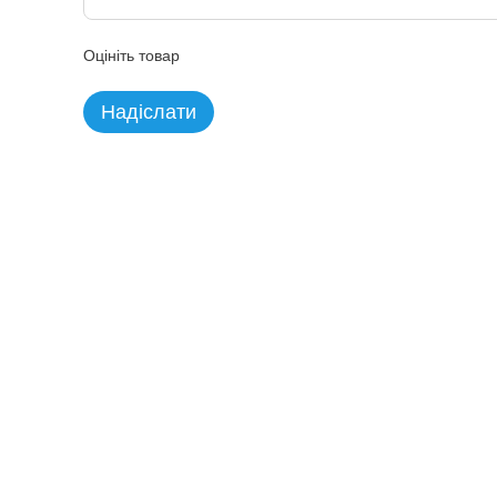
Оцініть товар
Надіслати