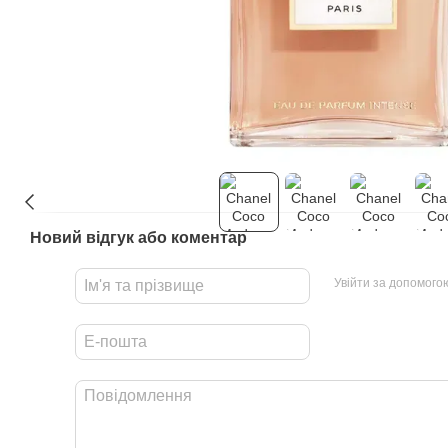
Новий відгук або коментар
Увійти за допомого