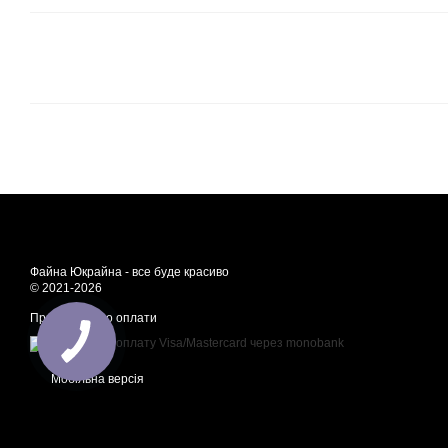
Файна Юкрайна - все буде красиво
© 2021-2026
Приймаємо до оплати
Мобільна версія