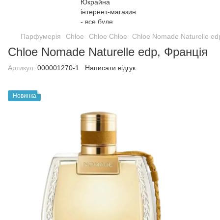
Парфумерія
Chloe
Chloe Chloe
Chloe Nomade Naturelle ed
Chloe Nomade Naturelle edp, Франція
Артикул:
000001270-1
Написати відгук
Новинка