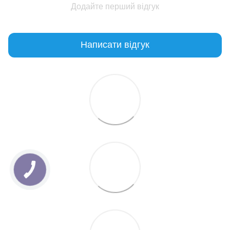
Додайте перший відгук
Написати відгук