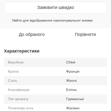
Замовити швидко
Увійти
для відображення накопичувальної знижки
%
До обраного
Порівняти
Характеристики
Виробник
Chloé
Країна
Франція
Стать
Жіночі
Класифікація
Елітна
Тип аромату
Гурманські
Початкова нота
Жасмин