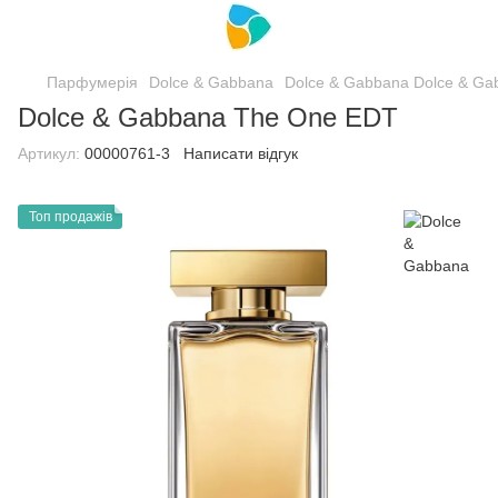
Парфумерія
Dolce & Gabbana
Dolce & Gabbana Dolce & Ga
Dolce & Gabbana The One EDT
Артикул:
00000761-3
Написати відгук
Топ продажів