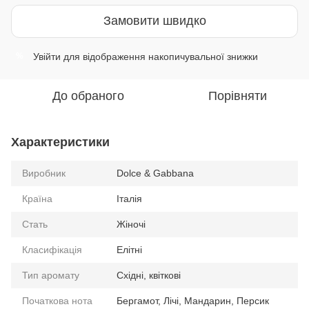
Замовити швидко
Увійти
для відображення накопичувальної знижки
%
До обраного
Порівняти
Характеристики
Виробник
Dolce & Gabbana
Країна
Італія
Стать
Жіночі
Класифікація
Елітні
Тип аромату
Східні, квіткові
Початкова нота
Бергамот, Лічі, Мандарин, Персик