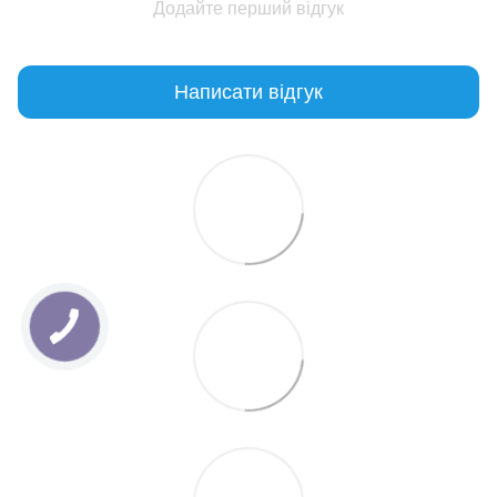
Додайте перший відгук
Написати відгук