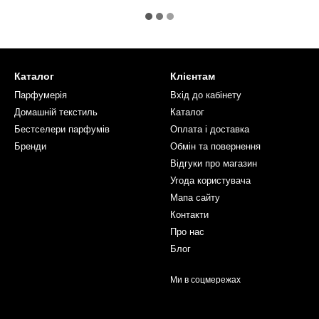
Каталог
Клієнтам
Парфумерія
Вхід до кабінету
Домашній текстиль
Каталог
Бестселери парфумів
Оплата і доставка
Бренди
Обмін та повернення
Відгуки про магазин
Угода користувача
Мапа сайту
Контакти
Про нас
Блог
Ми в соцмережах