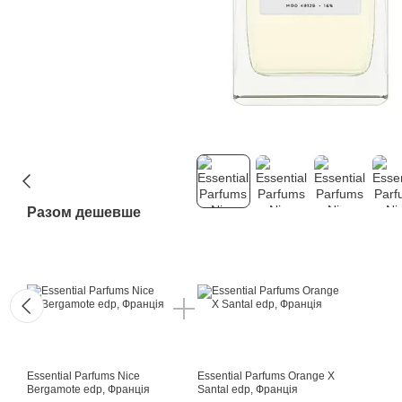
Разом дешевше
Essential Parfums Nice
Essential Parfums Orange X
Bergamote edp, Франція
Santal edp, Франція