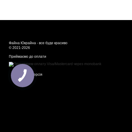
Файна Юкрайна - все буде красиво
© 2021-2026
Приймаємо до оплати
Мобільна версія