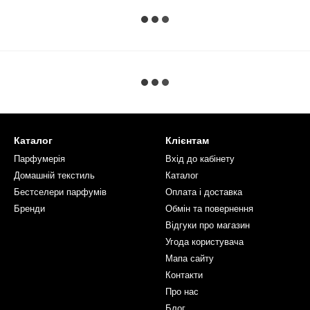
Каталог
Клієнтам
Парфумерія
Вхід до кабінету
Домашній текстиль
Каталог
Бестселери парфумів
Оплата і доставка
Бренди
Обмін та повернення
Відгуки про магазин
Угода користувача
Мапа сайту
Контакти
Про нас
Блог