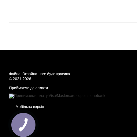
Файна Юкрайна - все буде красиво
© 2021-2026
Приймаємо до оплати
Мобільна версія