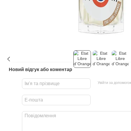
Новий відгук або коментар
Увійти за допомого