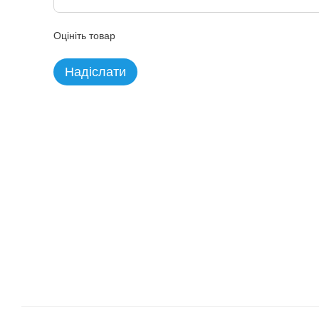
Оцініть товар
Надіслати