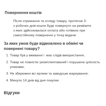
Повернення коштів
Після отримання та огляду товару, протягом 3-
х робочих днів кошти буде повернуто на реквізити
з яких здійснювалася оплата або готівкою при
самостійному поверненні у точці видачи
За яких умов буде відмовлено в обміні чи
повернені товару?
Товар був у вживанні і має слідів використання;
Товар не повністю укомплектований і порушена цілісність
упаковки;
Не збережені всі ярлики та заводське маркування;
Минуло 14 днів від дня покупки.
Відгуки