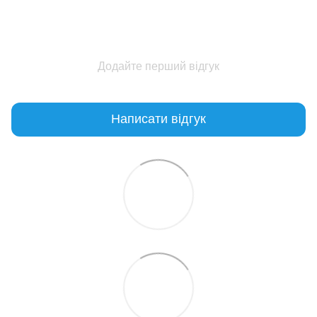
Додайте перший відгук
Написати відгук