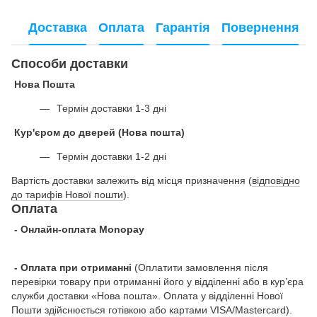
Доставка
Оплата
Гарантія
Повернення
Способи доставки
Нова Пошта
Термін доставки 1-3 дні
Кур'єром до дверей (Нова пошта)
Термін доставки 1-2 дні
Вартість доставки залежить від місця призначення (
відповідно
до тарифів Нової пошти
).
Оплата
- Онлайн-оплата Monopay
- Оплата при отриманні
(Оплатити замовлення після
перевірки товару при отриманні його у відділенні або в кур’єра
служби доставки «Нова пошта». Оплата у відділенні Нової
Пошти здійснюється готівкою або картами VISA/Mastercard).