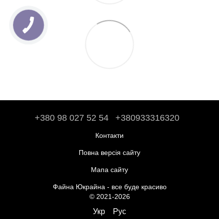
+380 98 027 52 54
+380933316320
Контакти
Повна версія сайту
Мапа сайту
Файна Юкрайна - все буде красиво
© 2021-2026
Укр
Рус