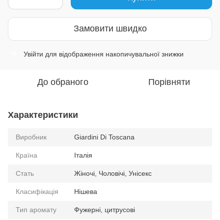
Замовити швидко
Увійти
для відображення накопичувальної знижки
%
До обраного
Порівняти
Характеристики
Виробник
Giardini Di Toscana
Країна
Італія
Стать
Жіночі, Чоловічі, Унісекс
Класифікація
Нішева
Тип аромату
Фужерні, цитрусові