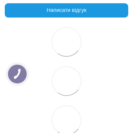
Написати відгук