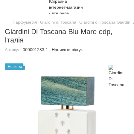
Парфумерія
Giardini di Toscana
Giardini di Toscana Giardini
Giardini Di Toscana Blu Mare edp,
Італія
Артикул:
000001283-1
Написати відгук
Новинка