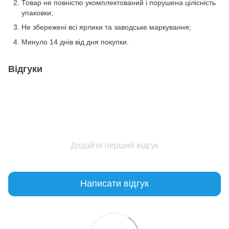
Товар не повністю укомплектований і порушена цілісність
упаковки;
Не збережені всі ярлики та заводське маркування;
Минуло 14 днів від дня покупки.
Відгуки
Додайте перший відгук
Написати відгук