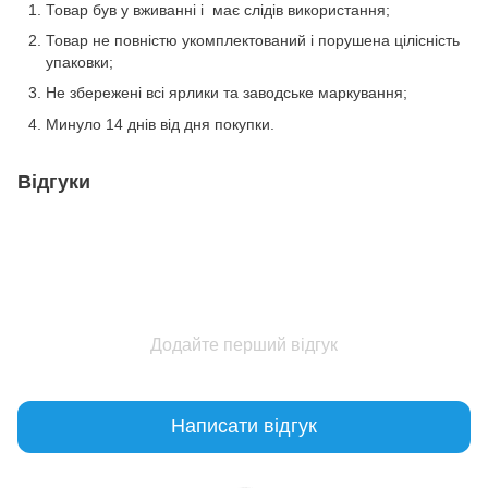
Товар був у вживанні і має слідів використання;
Товар не повністю укомплектований і порушена цілісність
упаковки;
Не збережені всі ярлики та заводське маркування;
Минуло 14 днів від дня покупки.
Відгуки
Додайте перший відгук
Написати відгук