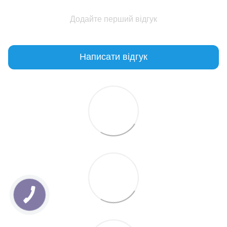
Додайте перший відгук
Написати відгук