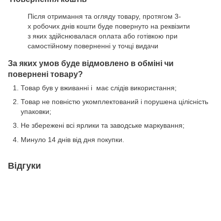
Після отримання та огляду товару, протягом 3-
х робочих днів кошти буде повернуто на реквізити
з яких здійснювалася оплата або готівкою при
самостійному поверненні у точці видачи
За яких умов буде відмовлено в обміні чи
повернені товару?
Товар був у вживанні і має слідів використання;
Товар не повністю укомплектований і порушена цілісність
упаковки;
Не збережені всі ярлики та заводське маркування;
Минуло 14 днів від дня покупки.
Відгуки