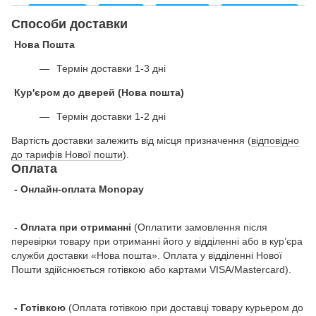
Способи доставки
Нова Пошта
Термін доставки 1-3 дні
Кур'єром до дверей (Нова пошта)
Термін доставки 1-2 дні
Вартість доставки залежить від місця призначення (
відповідно
до тарифів Нової пошти
).
Оплата
- Онлайн-оплата Monopay
- Оплата при отриманні
(Оплатити замовлення після
перевірки товару при отриманні його у відділенні або в кур’єра
служби доставки «Нова пошта». Оплата у відділенні Нової
Пошти здійснюється готівкою або картами VISA/Mastercard).
- Готівкою
(Оплата готівкою при доставці товару курьером до