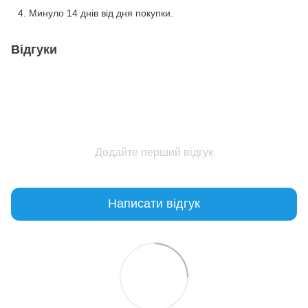
Минуло 14 днів від дня покупки.
Відгуки
Додайте перший відгук
Написати відгук