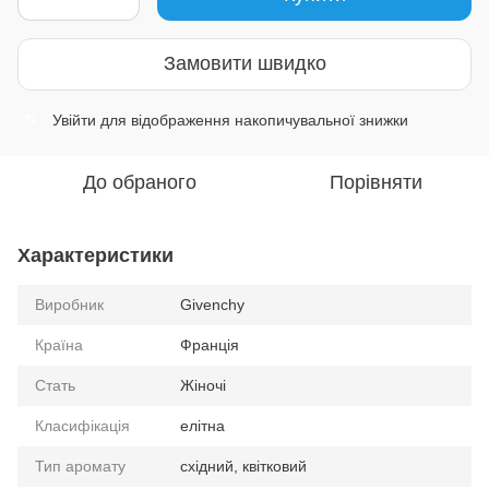
Замовити швидко
Увійти
для відображення накопичувальної знижки
%
До обраного
Порівняти
Характеристики
Виробник
Givenchy
Країна
Франція
Стать
Жіночі
Класифікація
елітна
Тип аромату
східний, квітковий