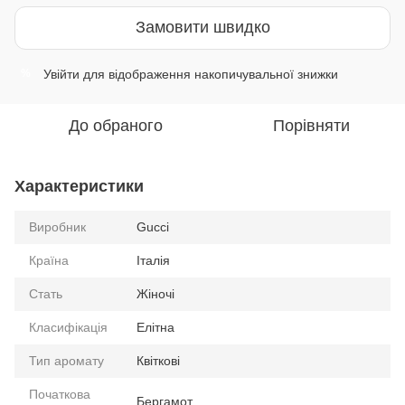
Замовити швидко
Увійти
для відображення накопичувальної знижки
%
До обраного
Порівняти
Характеристики
Виробник
Gucci
Країна
Італія
Стать
Жіночі
Класифікація
Елітна
Тип аромату
Квіткові
Початкова
Бергамот