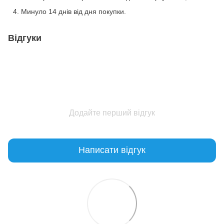
Минуло 14 днів від дня покупки.
Відгуки
Додайте перший відгук
Написати відгук