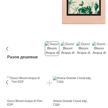
Разом дешевше
Gucci Bloom Acqua di Fiori
Ariana Grande Cloud edp,
EDP
США