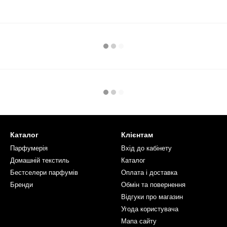
Каталог
Клієнтам
Парфумерія
Вхід до кабінету
Домашній текстиль
Каталог
Бестселери парфумів
Оплата і доставка
Бренди
Обмін та повернення
Відгуки про магазин
Угода користувача
Мапа сайту