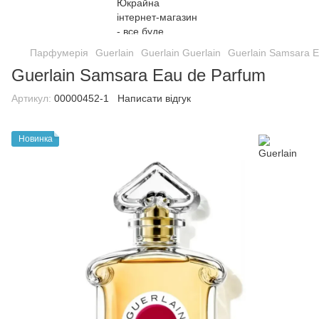
Парфумерія
Guerlain
Guerlain Guerlain
Guerlain Samsara 
Guerlain Samsara Eau de Parfum
Артикул:
00000452-1
Написати відгук
Новинка