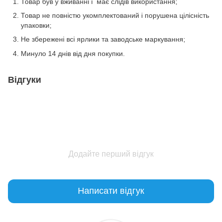
Товар був у вживанні і має слідів використання;
Товар не повністю укомплектований і порушена цілісність
упаковки;
Не збережені всі ярлики та заводське маркування;
Минуло 14 днів від дня покупки.
Відгуки
Додайте перший відгук
Написати відгук