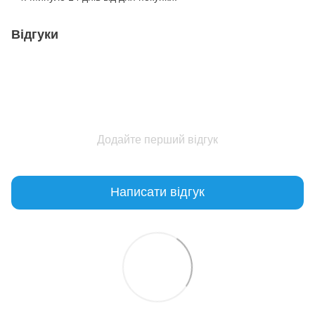
Відгуки
Додайте перший відгук
Написати відгук