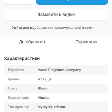
Замовити швидко
Увійти
для відображення накопичувальної знижки
%
До обраного
Порівняти
Характеристики
Виробник
Haute Fragrance Company
Країна
Франція
Стать
Жіночі
Класифікація
Нішева
Тип аромату
Мускусні, квіткові