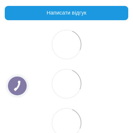
Написати відгук