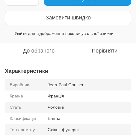
Замовити швидко
Увійти
для відображення накопичувальної знижки
%
До обраного
Порівняти
Характеристики
Виробник
Jean-Paul Gaultier
Країна
Франція
Стать
Чоловічі
Класифікація
Елітна
Тип аромату
Східні, фужерні