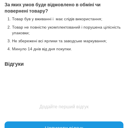
За яких умов буде відмовлено в обміні чи
повернені товару?
Товар був у вживанні і має слідів використання;
Товар не повністю укомплектований і порушена цілісність
упаковки;
Не збережені всі ярлики та заводське маркування;
Минуло 14 днів від дня покупки.
Відгуки
Додайте перший відгук