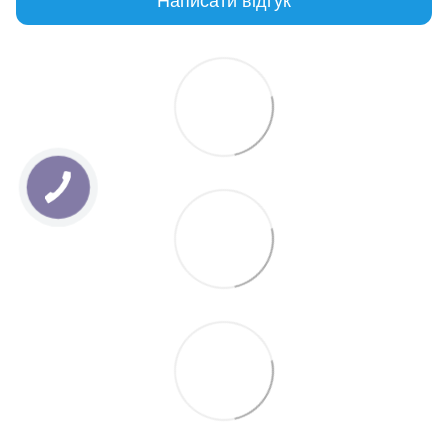
Написати відгук