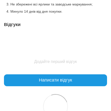
Не збережені всі ярлики та заводське маркування;
Минуло 14 днів від дня покупки.
Відгуки
Додайте перший відгук
Написати відгук