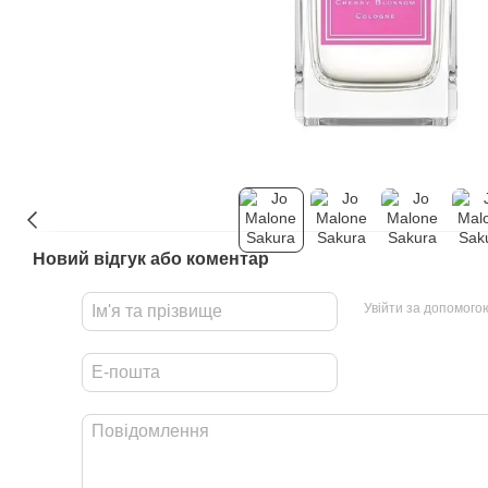
Новий відгук або коментар
Увійти за допомого