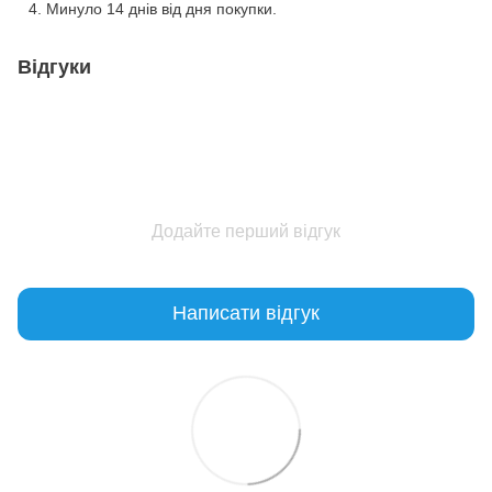
Минуло 14 днів від дня покупки.
Відгуки
Додайте перший відгук
Написати відгук