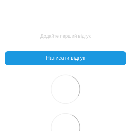
Додайте перший відгук
Написати відгук