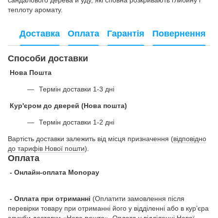
теплоту аромату.
Доставка
Оплата
Гарантія
Повернення
Способи доставки
Нова Пошта
Термін доставки 1-3 дні
Кур'єром до дверей (Нова пошта)
Термін доставки 1-2 дні
Вартість доставки залежить від місця призначення (
відповідно
до тарифів Нової пошти
).
Оплата
- Онлайн-оплата Monopay
- Оплата при отриманні
(Оплатити замовлення після
перевірки товару при отриманні його у відділенні або в кур’єра