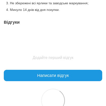
Не збережені всі ярлики та заводське маркування;
Минуло 14 днів від дня покупки.
Відгуки
Додайте перший відгук
Написати відгук