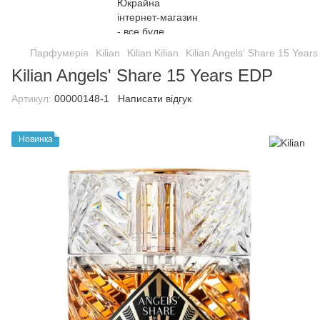
Парфумерія
Kilian
Kilian Kilian
Kilian Angels' Share 15 Year
Kilian Angels' Share 15 Years EDP
Артикул:
00000148-1
Написати відгук
Новинка