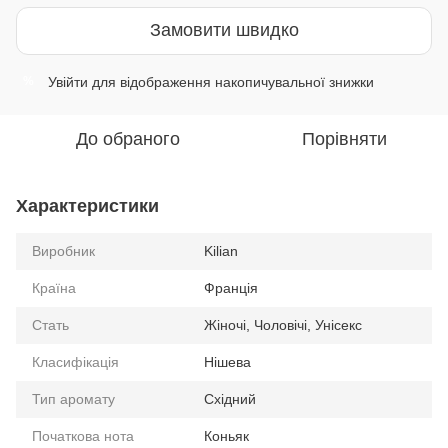
Замовити швидко
Увійти
для відображення накопичувальної знижки
%
До обраного
Порівняти
Характеристики
Виробник
Kilian
Країна
Франція
Стать
Жіночі, Чоловічі, Унісекс
Класифікація
Нішева
Тип аромату
Східний
Початкова нота
Коньяк