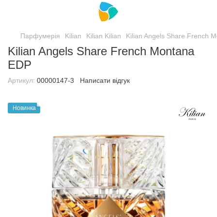
Парфумерія
Kilian
Kilian Kilian
Kilian Angels Share French 
Kilian Angels Share French Montana
EDP
Артикул:
00000147-3
Написати відгук
Новинка