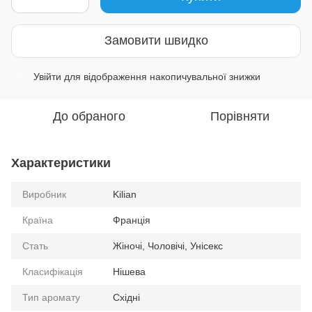
Замовити швидко
Увійти
для відображення накопичувальної знижки
%
До обраного
Порівняти
Характеристики
Виробник
Kilian
Країна
Франція
Стать
Жіночі, Чоловічі, Унісекс
Класифікація
Нішева
Тип аромату
Східні