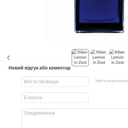
Новий відгук або коментар
Увійти за допомого