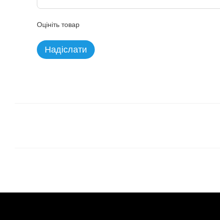
Оцініть товар
Надіслати