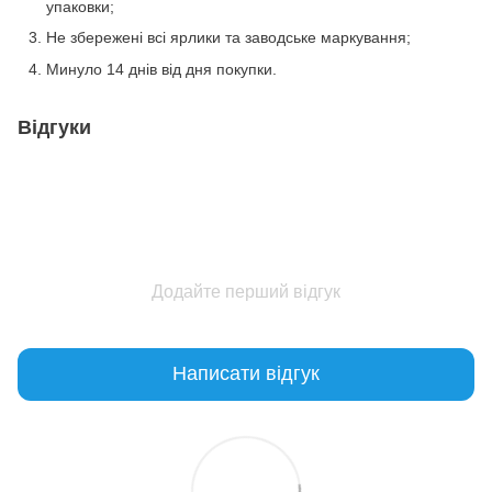
упаковки;
Не збережені всі ярлики та заводське маркування;
Минуло 14 днів від дня покупки.
Відгуки
Додайте перший відгук
Написати відгук