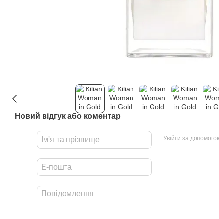
Новий відгук або коментар
Увійти за допомого