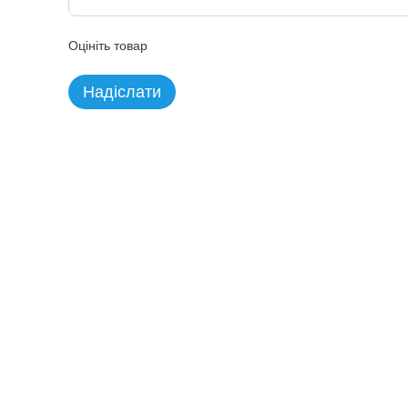
Оцініть товар
Надіслати