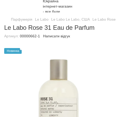
Парфумерія
Le Labo
Le Labo Le Labo, США
Le Labo Rose 
Le Labo Rose 31 Eau de Parfum
Артикул:
00000662-1
Написати відгук
Новинка