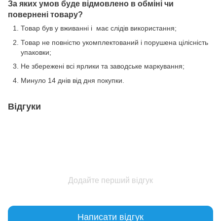
За яких умов буде відмовлено в обміні чи
повернені товару?
Товар був у вживанні і має слідів використання;
Товар не повністю укомплектований і порушена цілісність
упаковки;
Не збережені всі ярлики та заводське маркування;
Минуло 14 днів від дня покупки.
Відгуки
Додайте перший відгук
Написати відгук