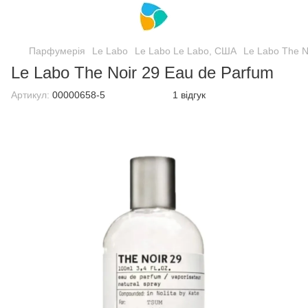
Парфумерія
Le Labo
Le Labo Le Labo, США
Le Labo The N
Le Labo The Noir 29 Eau de Parfum
Артикул:
00000658-5
1 відгук