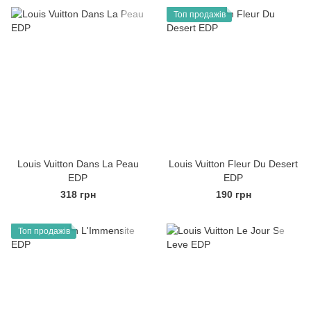
Топ продажів
Louis Vuitton Dans La Peau
Louis Vuitton Fleur Du Desert
EDP
EDP
318 грн
190 грн
Топ продажів