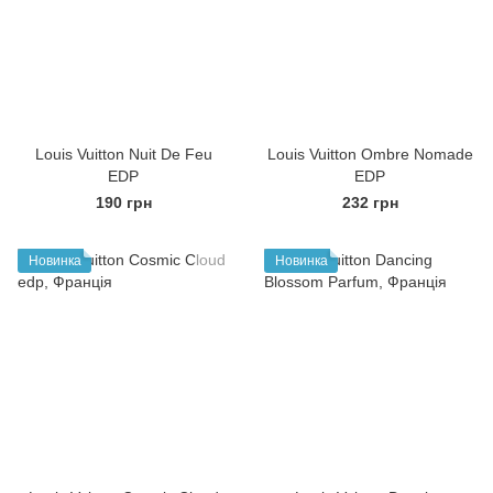
Louis Vuitton Nuit De Feu
Louis Vuitton Ombre Nomade
EDP
EDP
190 грн
232 грн
Новинка
Новинка