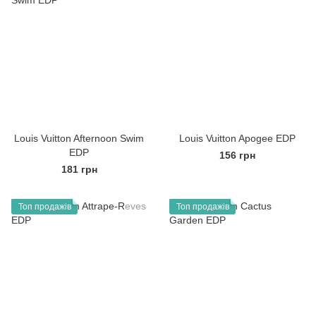
Louis Vuitton Afternoon Swim
Louis Vuitton Apogee EDP
EDP
156 грн
181 грн
Топ продажів
Топ продажів