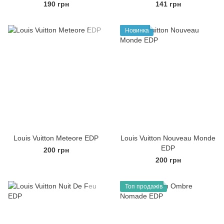
190 грн
141 грн
Новинка
Louis Vuitton Meteore EDP
Louis Vuitton Nouveau Monde
EDP
200 грн
200 грн
Топ продажів