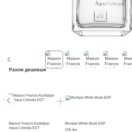
Разом дешевше
Maison Francis Kurkdjian
Montale White Musk EDP
Aqua Celestia EDT
156 грн