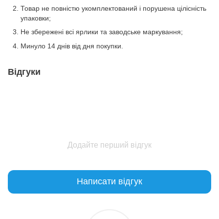
Товар не повністю укомплектований і порушена цілісність
упаковки;
Не збережені всі ярлики та заводське маркування;
Минуло 14 днів від дня покупки.
Відгуки
Додайте перший відгук
Написати відгук