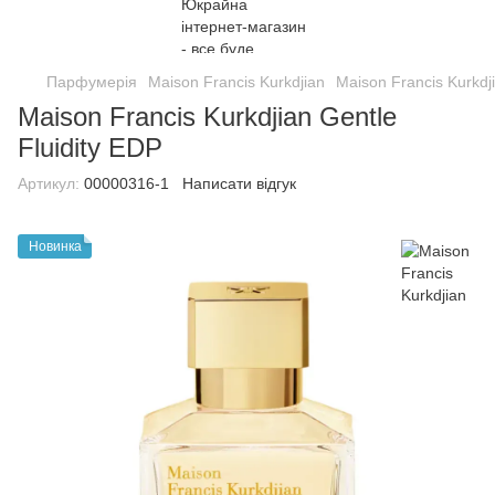
Парфумерія
Maison Francis Kurkdjian
Maison Francis Kurkdj
Maison Francis Kurkdjian Gentle
Fluidity EDP
Артикул:
00000316-1
Написати відгук
Новинка