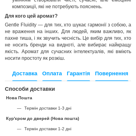
композиції, які не потребують пояснень.
Для кого цей аромат?
Gentle Fluidity — для тих, хто шукає гармонії з собою, а
не враження на інших. Для людей, яким важливо, як
пахне тиша, і як звучить чесність. Це вибір для тих, хто
не носить бренди на видноті, але вибирає найкращу
якість. Аромат для сучасних інтелектуалів, які вміють
носити простоту як розкіш.
Доставка
Оплата
Гарантія
Повернення
Способи доставки
Нова Пошта
Термін доставки 1-3 дні
Кур'єром до дверей (Нова пошта)
Термін доставки 1-2 дні