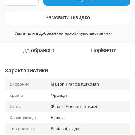
Замовити швидко
Увійти
для відображення накопичувальної знижки
%
До обраного
Порівняти
Характеристики
Виробник
Maison Francis Kurkdjian
Країна
Франція
Стать
Жіночі, Чоловічі, Унісекс
Класифікація
Нішева
Тип аромату
Ванільні, східні