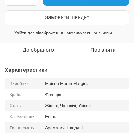
Замовити швидко
Увійти
для відображення накопичувальної знижки
%
До обраного
Порівняти
Характеристики
Виробник
Maison Martin Margiela
Країна
Франція
Стать
Жіночі, Чоловічі, Унісекс
Класифікація
Елітна
Тип аромату
Ароматичні, водяні