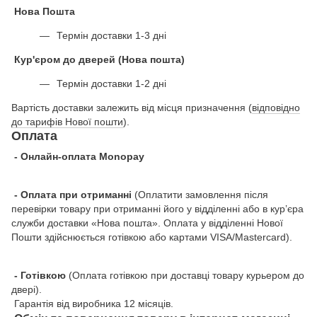
Нова Пошта
Термін доставки 1-3 дні
Кур'єром до дверей (Нова пошта)
Термін доставки 1-2 дні
Вартість доставки залежить від місця призначення (
відповідно
до тарифів Нової пошти
).
Оплата
- Онлайн-оплата Monopay
- Оплата при отриманні
(Оплатити замовлення після
перевірки товару при отриманні його у відділенні або в кур’єра
служби доставки «Нова пошта». Оплата у відділенні Нової
Пошти здійснюється готівкою або картами VISA/Mastercard).
- Готівкою
(Оплата готівкою при доставці товару курьером до
двері).
Гарантія від виробника 12 місяців.