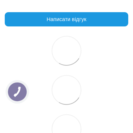
Написати відгук