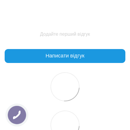
Додайте перший відгук
Написати відгук