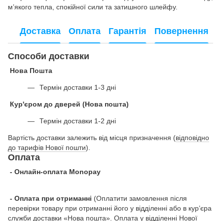
м’якого тепла, спокійної сили та затишного шлейфу.
Доставка
Оплата
Гарантія
Повернення
Способи доставки
Нова Пошта
Термін доставки 1-3 дні
Кур'єром до дверей (Нова пошта)
Термін доставки 1-2 дні
Вартість доставки залежить від місця призначення (
відповідно
до тарифів Нової пошти
).
Оплата
- Онлайн-оплата Monopay
- Оплата при отриманні
(Оплатити замовлення після
перевірки товару при отриманні його у відділенні або в кур’єра
служби доставки «Нова пошта». Оплата у відділенні Нової