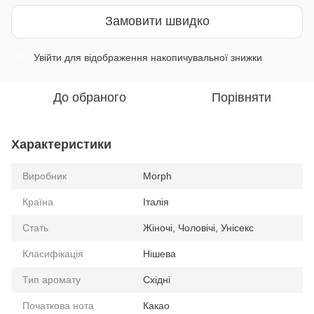
Замовити швидко
Увійти
для відображення накопичувальної знижки
%
До обраного
Порівняти
Характеристики
Виробник
Morph
Країна
Італія
Стать
Жіночі, Чоловічі, Унісекс
Класифікація
Нішева
Тип аромату
Східні
Початкова нота
Какао