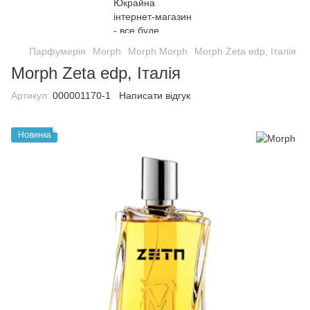
Парфумерія
Morph
Morph Morph
Morph Zeta edp, Італія
Morph Zeta edp, Італія
Артикул:
000001170-1
Написати відгук
Новинка