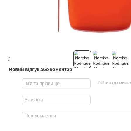
Новий відгук або коментар
Увійти за допомого