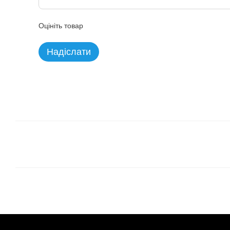
Оцініть товар
Надіслати