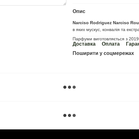
Опис
Narciso Rodriguez Narciso Rou
в яких мускус, конвалія та екст
Парфуми виготовляється з 2019 
Доставка
Оплата
Гара
Поширити у соцмережах