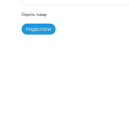
Оцініть товар
Надіслати