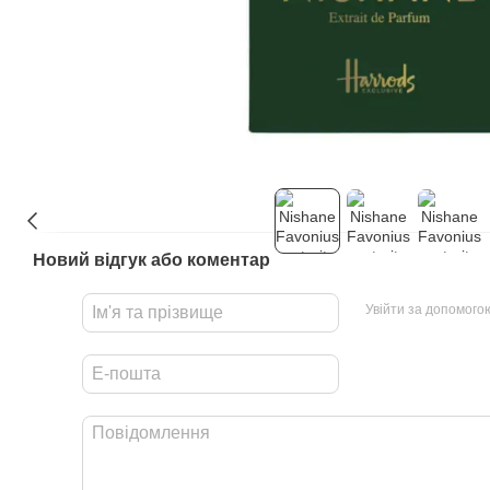
Новий відгук або коментар
Увійти за допомого