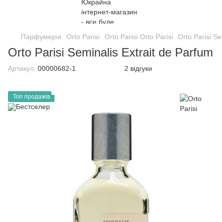
Парфумерія
Orto Parisi
Orto Parisi Orto Parisi
Orto Parisi Se
Orto Parisi Seminalis Extrait de Parfum
Артикул:
00000682-1
2 відгуки
Топ продажів