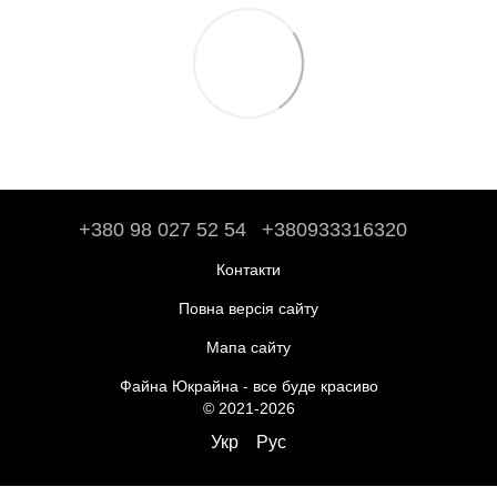
+380 98 027 52 54
+380933316320
Контакти
Повна версія сайту
Мапа сайту
Файна Юкрайна - все буде красиво
© 2021-2026
Укр
Рус