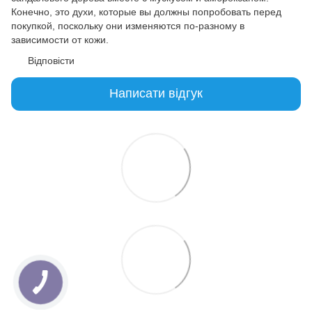
Конечно, это духи, которые вы должны попробовать перед
покупкой, поскольку они изменяются по-разному в
зависимости от кожи.
Відповісти
Написати відгук